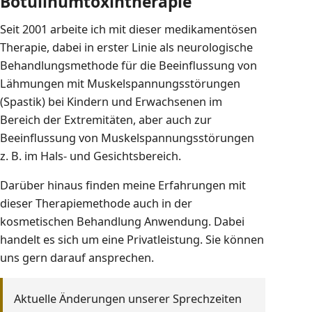
Botulinumtoxintherapie
Seit 2001 arbeite ich mit dieser medikamentösen
Therapie, dabei in erster Linie als neurologische
Behandlungsmethode für die Beeinflussung von
Lähmungen mit Muskelspannungsstörungen
(Spastik) bei Kindern und Erwachsenen im
Bereich der Extremitäten, aber auch zur
Beeinflussung von Muskelspannungsstörungen
z. B. im Hals- und Gesichtsbereich.
Darüber hinaus finden meine Erfahrungen mit
dieser Therapiemethode auch in der
kosmetischen Behandlung Anwendung. Dabei
handelt es sich um eine Privatleistung. Sie können
uns gern darauf ansprechen.
Aktuelle Änderungen unserer Sprechzeiten